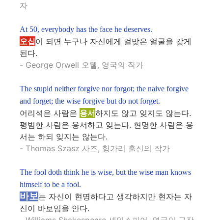
자
At 50, everybody has the face he deserves.
오십
이 되면 누구나 자신에게 걸맞은 얼굴을 갖게
된다.
- George Orwell 오웰, 영국의 작가
The stupid neither forgive nor forgot; the naive forgive
and forget; the wise forgive but do not forget.
어리석은 사람은
용서
하지도 않고 잊지도 않는다.
평범한 사람은 용서하고 잊는다. 현명한 사람은 용
서는 하되 잊지는 않는다.
- Thomas Szasz 사즈, 헝가리 출신의 작가
The fool doth think he is wise, but the wise man knows
himself to be a fool.
바보
는 자신이 현명하다고 생각하지만 현자는 자
신이 바보임을 안다.