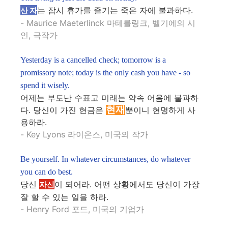
는 잠시 휴가를 즐기는 죽은 자에 불과하다.
산 자
- Maurice Maeterlinck 마테를링크, 벨기에의 시
인, 극작가
Yesterday is a cancelled check; tomorrow is a
promissory note; today is the only cash you have - so
spend it wisely.
어제는 부도난 수표고 미래는 약속 어음에 불과하
현재
다. 당신이 가진 현금은
뿐이니 현명하게 사
용하라.
- Key Lyons 라이온스, 미국의 작가
Be yourself. In whatever circumstances, do whatever
you can do best.
당신
이 되어라. 어떤 상황에서도 당신이 가장
자신
잘 할 수 있는 일을 하라.
- Henry Ford 포드, 미국의 기업가