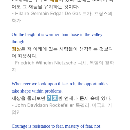
어도 그 재능을 유지하는 것이다.
- Hilaire Germain Edgar De Gas 드가, 프랑스의
화가
On the height it is warmer than those in the valley
thought.
정상
은 저 아래에 있는 사람들이 생각하는 것보다
더 따뜻하다.
- Friedrich Wilhelm Nietzsche 니체. 독일의 철학
자
Whenever we look upon this earch, the opportunities
take shape within problems.
기회
세상을 둘러보면
란 언제나 문제 속에 있다.
- John Davidson Rockefeller 록펠러, 미국의 기
업인
Courage is resistance to fear, mastery of fear, not