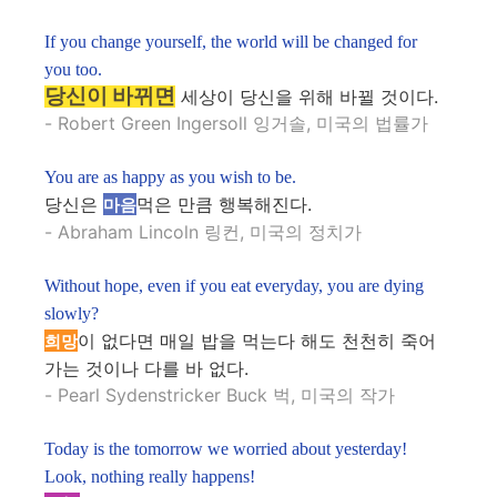
If you change yourself, the world will be changed for
you too.
당신이 바뀌면
세상이 당신을 위해 바뀔 것이다.
- Robert Green Ingersoll 잉거솔, 미국의 법률가
You are as happy as you wish to be.
당신은
먹은 만큼 행복해진다.
마음
- Abraham Lincoln 링컨, 미국의 정치가
Without hope, even if you eat everyday, you are dying
slowly?
이 없다면 매일 밥을 먹는다 해도 천천히 죽어
희망
가는 것이나 다를 바 없다.
- Pearl Sydenstricker Buck 벅, 미국의 작가
Today is the tomorrow we worried about yesterday!
Look, nothing really happens!