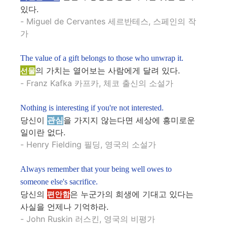
있다.
- Miguel de Cervantes 세르반테스, 스페인의 작
가
The value of a gift belongs to those who unwrap it.
의 가치는 열어보는 사람에게 달려 있다.
선물
- Franz Kafka 카프카, 체코 출신의 소설가
Nothing is interesting if you're not interested.
당신이
관심
을 가지지 않는다면 세상에 흥미로운
일이란 없다.
- Henry Fielding 필딩, 영국의 소설가
Always remember that your being well owes to
someone else's sacrifice.
당신의
은 누군가의 희생에 기대고 있다는
편안함
사실을 언제나 기억하라.
- John Ruskin 러스킨, 영국의 비평가