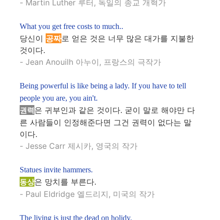
- Martin Luther 루터, 독일의 종교 개혁가
What you get free costs to much..
당신이
공짜
로 얻은 것은 너무 많은 대가를 지불한
것이다.
- Jean Anouilh 아누이, 프랑스의 극작가
Being powerful is like being a lady. If you have to tell
people you are, you ain't.
은 귀부인과 같은 것이다. 굳이 말로 해야만 다
권력
른 사람들이 인정해준다면 그건 권력이 없다는 말
이다.
- Jesse Carr 제시카, 영국의 작가
Statues invite hammers.
은 망치를 부른다.
동상
- Paul Eldridge 엘드리지, 미국의 작가
The living is just the dead on holidy.