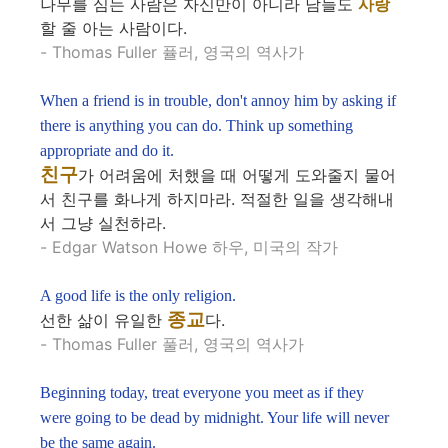
나무를 심는 사람은 자신만이 아니라 남들도
사랑
할 줄 아는 사람이다.
- Thomas Fuller 퓰러, 영국의 역사가
When a friend is in trouble, don't annoy him by asking if
there is anything you can do. Think up something
appropriate and do it.
친구
가 어려움에 처했을 때 어떻게 도와줄지 물어
서 친구를 화나게 하지마라. 적절한 일을 생각해내
서 그냥 실천하라.
- Edgar Watson Howe 하우, 미국의 작가
A good life is the only religion.
종교
선한 삶이 유일한
다.
- Thomas Fuller 풀러, 영국의 역사가
Beginning today, treat everyone you meet as if they
were going to be dead by midnight. Your life will never
be the same again.