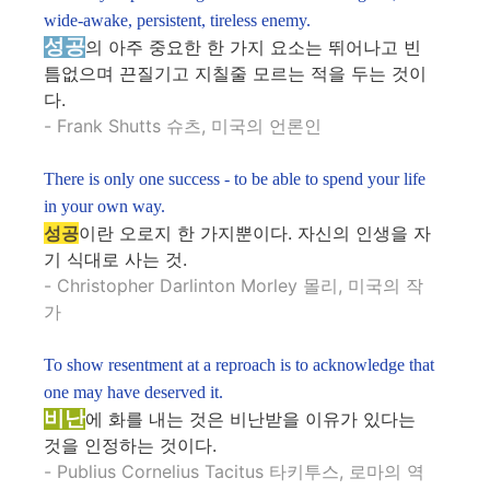
wide-awake, persistent, tireless enemy.
성공
의 아주 중요한 한 가지 요소는 뛰어나고 빈
틈없으며 끈질기고 지칠줄 모르는 적을 두는 것이
다.
- Frank Shutts 슈츠, 미국의 언론인
There is only one success - to be able to spend your life
in your own way.
성공
이란 오로지 한 가지뿐이다. 자신의 인생을 자
기 식대로 사는 것.
- Christopher Darlinton Morley 몰리, 미국의 작
가
To show resentment at a reproach is to acknowledge that
one may have deserved it.
비난
에 화를 내는 것은 비난받을 이유가 있다는
것을 인정하는 것이다.
- Publius Cornelius Tacitus 타키투스, 로마의 역