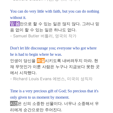
You can do very little with faith, but you can do nothing
without it.
믿음
만으로 할 수 있는 일은 많지 않다. 그러나 믿
음 없이 할 수 있는 일은 하나도 없다.
- Samuel Butler 버틀러, 영국의 작가
Don't let life discourage you; everyone who got where
he is had to begin where he was.
인생이 당신을
좌절
시키도록 내버려두지 마라. 현
재 무엇인가 이룬 사람은 누구나 지금보다 못한 곳
에서 시작했다.
- Richard Louis Evans 에번스, 미국의 성직자
Time is a very precious gift of God; So precious that it's
only given to us moment by moment.
은 신의 소중한 선물이다. 너무나 소중해서 우
시간
리에게 순간으로만 주어진다.