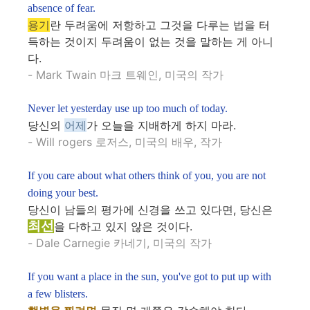
absence of fear.
용기
란 두려움에 저항하고 그것을 다루는 법을 터
득하는 것이지 두려움이 없는 것을 말하는 게 아니
다.
- Mark Twain 마크 트웨인, 미국의 작가
Never let yesterday use up too much of today.
당신의
어제
가 오늘을 지배하게 하지 마라.
- Will rogers 로저스, 미국의 배우, 작가
If you care about what others think of you, you are not
doing your best.
당신이 남들의 평가에 신경을 쓰고 있다면, 당신은
최선
을 다하고 있지 않은 것이다.
- Dale Carnegie 카네기, 미국의 작가
If you want a place in the sun, you've got to put up with
a few blisters.