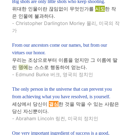
Big shots are only little shots who keep shooting.
위대한 인물이란 끊임없이 무엇인가를
시도
한 작
은 인물에 불과하다.
- Christopher Darlington Morley 몰리, 미국의 작
가
From our ancestors come our names, but from our
virtues our honor.
우리는 조상으로부터 이름을 얻지만 그 이름에 딸
린
명예
는 스스로 행동하여 얻는다.
- Edmund Burke 버크, 영국의 정치인
The only person in the universe that can prevent you
from achieving what you have resolved, is yourself.
세상에서 당신이
결심
한 것을 막을 수 있는 사람은
당신 자신뿐이다.
- Abraham Lincoln 링컨, 미국의 정치인
One very important ingredient of success is a good,