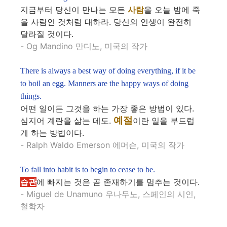
지금부터 당신이 만나는 모든
사람
을 오늘 밤에 죽
을 사람인 것처럼 대하라. 당신의 인생이 완전히
달라질 것이다.
- Og Mandino 만디노, 미국의 작가
There is always a best way of doing everything, if it be
to boil an egg. Manners are the happy ways of doing
things.
어떤 일이든 그것을 하는 가장 좋은 방법이 있다.
예절
심지어 계란을 삶는 데도.
이란 일을 부드럽
게 하는 방법이다.
- Ralph Waldo Emerson 에머슨, 미국의 작가
To fall into habit is to begin to cease to be.
습관
에 빠지는 것은 곧 존재하기를 멈추는 것이다.
- Miguel de Unamuno 우나무노, 스페인의 시인,
철학자