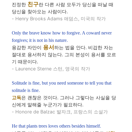
친구
진정한
란 다른 사람 모두가 당신을 떠날 때
당신을 찾아오는 사람이다.
- Henry Brooks Adams 애덤스, 미국의 작가
Only the brave know how to forgive. A coward never
forgives; it is not in his nature.
용서
용감한 자만이
하는 법을 안다. 비겁한 자는
절대로 용서하지 않는다. 그의 본성이 용서를 모르
기 때문이다.
- Laurence Sterne 스턴, 영국의 작가
Solitude is fine, but you need someone to tell you that
solitude is fine.
고독
은 괜찮은 것이다. 그러나 그렇다는 사실을 당
신에게 말해줄 누군가가 필요하다.
- Honore de Balzac 발자크, 프랑스의 소설가
He that plants trees loves others besides himself.