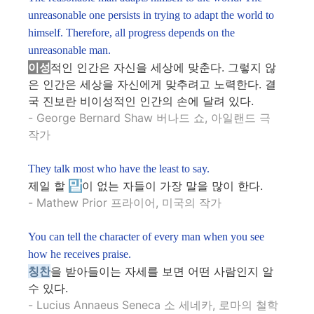
unreasonable one persists in trying to adapt the world to
himself. Therefore, all progress depends on the
unreasonable man.
이성
적인 인간은 자신을 세상에 맞춘다. 그렇지 않
은 인간은 세상을 자신에게 맞추려고 노력한다. 결
국 진보란 비이성적인 인간의 손에 달려 있다.
- George Bernard Shaw 버나드 쇼, 아일랜드 극
작가
They talk most who have the least to say.
말
제일 할
이 없는 자들이 가장 말을 많이 한다.
- Mathew Prior 프라이어, 미국의 작가
You can tell the character of every man when you see
how he receives praise.
칭찬
을 받아들이는 자세를 보면 어떤 사람인지 알
수 있다.
- Lucius Annaeus Seneca 소 세네카, 로마의 철학