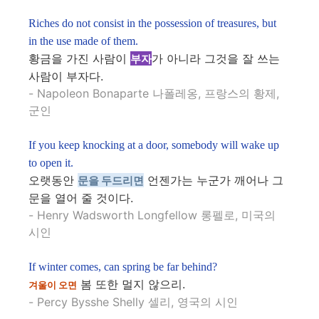
Riches do not consist in the possession of treasures, but
in the use made of them.
황금을 가진 사람이
가 아니라 그것을 잘 쓰는
부자
사람이 부자다.
- Napoleon Bonaparte 나폴레옹, 프랑스의 황제,
군인
If you keep knocking at a door, somebody will wake up
to open it.
오랫동안
언젠가는 누군가 깨어나 그
문을 두드리면
문을 열어 줄 것이다.
- Henry Wadsworth Longfellow 롱펠로, 미국의
시인
If winter comes, can spring be far behind?
봄 또한 멀지 않으리.
겨울이 오면
- Percy Bysshe Shelly 셀리, 영국의 시인