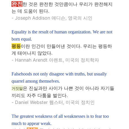
완전
한 것은 완전한 것만큼이나 우리가 완전해지
는 데 도움이 된다.
- Joseph Addison 애디슨, 영국의 시인
Equality is the result of human organization. We are not
born equal.
평등
이란 인간이 만들어낸 것이다. 우리는 평등하
게 태어나지 않았다.
- Hannah Arendt 아렌트, 미국의 정치학자
Falsehoods not only disagree with truths, but usually
quarrel among themselves.
은 진실과만 사이가 나쁜 것이 아니라 자기들
거짓말
끼리도 자주 다툼을 벌인다.
- Daniel Webster 웹스터, 미국의 정치인
The greatest weakness of all weaknesses is to fear too
much to appear weak.