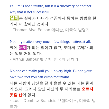
Failure is not a failure, but it is a discovery of another
way that is not successful.
실패
는 실패가 아니라 성공하지 못하는 방법을 한
가지 더 찾아낸 것이다.
- Thomas Alva Edison 에디슨, 미국의 발명가
Nothing matters very much, few things matters at all.
크게
문제
가 되는 일이란 없고, 도대체 문제가 되
는 일도 거의 없다.
- Arthur Balfour 밸푸어, 영국의 정치가
No one can really pull you up very high. But on your
own two feet you can climb mountains.
다른 사람이 당신을 끌어 올릴 수 있는 데는 한계
가 있다. 그러나 당신 자신의 두 다리로는
오르지
못할 산
이 없다.
- Louis Dembitz Brandeis 브랜다이스, 미국의 법
률가