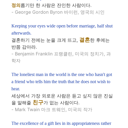
정의
롭기만 한 사람은 잔인한 사람이다.
- George Gordon Byron 바이런, 영국의 시인
Keeping your eyes wide open before marriage, half shut
afterwards.
결혼
결혼하기 전에는 눈을 크게 뜨고,
한 후에는
반쯤 감아라.
- Benjamin Franklin 프랭클린, 미국의 정치가, 과
학자
The loneliest man in the world is the one who hasn't got
a friend who tells him the truth that he does not wish to
hear.
세상에서 가장 외로운 사람은 듣고 싶지 않은 진실
친구
을 말해줄
가 없는 사람이다.
- Mark Twain 마크 트웨인, 미국의 작가
The excellence of a gift lies in its appropriateness rather