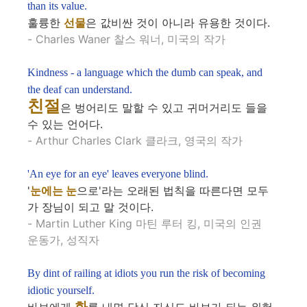
than its value.
훌륭한
선물
은 값비싼 것이 아니라 유용한 것이다.
- Charles Waner 찰스 워너, 미국의 작가
Kindness - a language which the dumb can speak, and
the deaf can understand.
친절
은 벙어리도 말할 수 있고 귀머거리도 들을
수 있는 언어다.
- Arthur Charles Clark 클라크, 영국의 작가
'An eye for an eye' leaves everyone blind.
'
눈에는 눈
으로'라는 오래된 법칙을 따른다면 모두
가 장님이 되고 말 것이다.
- Martin Luther King 마틴 루터 킹, 미국의 인권
운동가, 성직자
By dint of railing at idiots you run the risk of becoming
idiotic yourself.
화