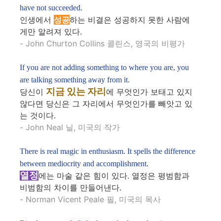
have not succeeded.
인생에서
성공
하는 비결은 성공하지 못한 사람에
게만 알려져 있다.
- John Churton Collins 콜린스, 영국의 비평가
If you are not adding something to where you are, you
are talking something away from it.
지금 있는 자리
당신이
에 무엇인가 보태고 있지
않다면 당신은 그 자리에서 무엇인가를 빼앗고 있
는 것이다.
- John Neal 닐, 미국의 작가
There is real magic in enthusiasm. It spells the difference
between mediocrity and accomplishment.
열정
에는 마술 같은 힘이 있다. 열정은 평범함과
비범함의 차이를 만들어낸다.
- Norman Vicent Peale 필, 미국의 목사