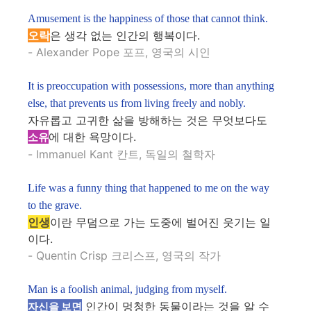
Amusement is the happiness of those that cannot think.
오락
은 생각 없는 인간의 행복이다.
- Alexander Pope 포프, 영국의 시인
It is preoccupation with possessions, more than anything
else, that prevents us from living freely and nobly.
자유롭고 고귀한 삶을 방해하는 것은 무엇보다도
에 대한 욕망이다.
소유
- Immanuel Kant 칸트, 독일의 철학자
Life was a funny thing that happened to me on the way
to the grave.
인생
이란 무덤으로 가는 도중에 벌어진 웃기는 일
이다.
- Quentin Crisp 크리스프, 영국의 작가
Man is a foolish animal, judging from myself.
인간이 멍청한 동물이라는 것을 알 수
자신을 보면