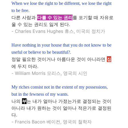
When we lose the right to be different, we lose the right
to be free.
다른 사람과
다를 수 있는 권리
를 포기할 때 자유로
울 수 있는 권리도 잃게 된다.
- Charles Evans Hughes 휴스, 미국의 정치가
Have nothing in your house that you do not know to be
useful or believe to be beautiful?.
정말 필요한 것이거나 아름다운 것이 아니라면
집
에 두지 마라.
- William Morris 모리스, 영국의 시인
My riches consist not in the extent of my possessions,
but in the fewness of my wants.
나의
부
는 내가 얼마나 가졌는가로 결정되는 것이
아니라 내가 원하는 것이 얼마나 적은가로 결정된
다.
- Francis Bacon 베이컨, 영국의 철학자