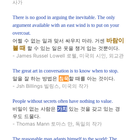
사가
There is no good in arguing the inevitable. The only
argument available with an east wind is to put on your
overcoat.
바람이
어쩔 수 없는 일과 맞서 싸우지 마라. 거센
불 때
할 수 있는 일은 옷을 챙겨 입는 것뿐이다.
- James Russel Lowell 로웰, 미국의 시인, 외교관
The great art in conversation is to know when to stop.
말을 잘 하는 방법은
침묵
할 때를 아는 것이다.
- Jsh Billings 빌링스, 미국의 작가
People without secrets often have nothing to value.
비밀이 없는 사람은
가치
있는 것을 갖고 있는 경
우도 드물다.
- Thomas Mann 토마스 만, 독일의 작가
The reasonable man adapts himself to the world: The