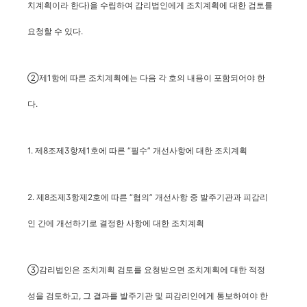
치계획이라 한다)을 수립하여 감리법인에게 조치계획에 대한 검토를
요청할 수 있다.
②제1항에 따른 조치계획에는 다음 각 호의 내용이 포함되어야 한
다.
1. 제8조제3항제1호에 따른 “필수” 개선사항에 대한 조치계획
2. 제8조제3항제2호에 따른 “협의” 개선사항 중 발주기관과 피감리
인 간에 개선하기로 결정한 사항에 대한 조치계획
③감리법인은 조치계획 검토를 요청받으면 조치계획에 대한 적정
성을 검토하고, 그 결과를 발주기관 및 피감리인에게 통보하여야 한