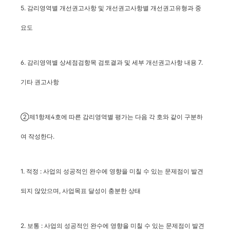
5. 감리영역별 개선권고사항 및 개선권고사항별 개선권고유형과 중
요도
6. 감리영역별 상세점검항목 검토결과 및 세부 개선권고사항 내용
7.
기타 권고사항
②제1항제4호에 따른 감리영역별 평가는 다음 각 호와 같이 구분하
여 작성한다.
1. 적정 : 사업의 성공적인 완수에 영향을 미칠 수 있는 문제점이 발견
되지 않았으며, 사업목표 달성이 충분한 상태
2. 보통 : 사업의 성공적인 완수에 영향을 미칠 수 있는 문제점이 발견