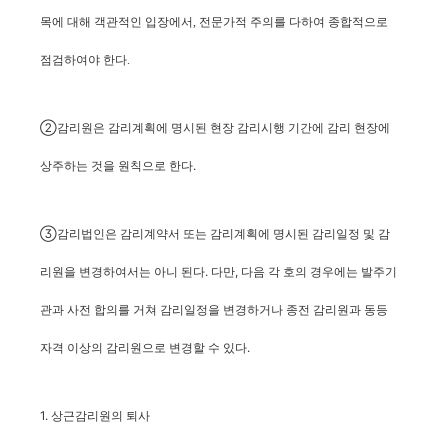
목에 대해 객관적인 입장에서, 전문가적 주의를 다하여 종합적으로
점검하여야 한다.
②감리원은 감리계획에 명시된 현장 감리시행 기간에 감리 현장에
상주하는 것을 원칙으로 한다.
③감리법인은 감리계약서 또는 감리계획에 명시된 감리일정 및 감
리원을 변경하여서는 아니 된다. 다만, 다음 각 호의 경우에는 발주기
관과 사전 합의를 거쳐 감리일정을 변경하거나 종전 감리원과 동등
자격 이상의 감리원으로 변경할 수 있다.
1. 상근감리원의 퇴사