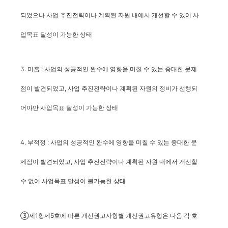
되었으나 사업 추진전략이나 계획된 자원 내에서 개선할 수 있어 사
업목표 달성이 가능한 상태
3. 미흡 : 사업의 성공적인 완수에 영향을 미칠 수 있는 중대한 문제
점이 발견되었고, 사업 추진전략이나 계획된 자원의 정비가 선행되
어야만 사업목표 달성이 가능한 상태
4. 부적정 : 사업의 성공적인 완수에 영향을 미칠 수 있는 중대한 문
제점이 발견되었고, 사업 추진전략이나 계획된 자원 내에서 개선할
수 없어 사업목표 달성이 불가능한 상태
③제1항제5호에 따른 개선권고사항별 개선권고유형은 다음 각 호