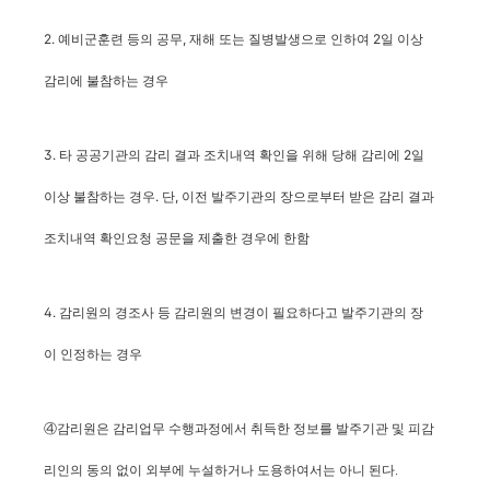
2. 예비군훈련 등의 공무, 재해 또는 질병발생으로 인하여 2일 이상
감리에 불참하는 경우
3. 타 공공기관의 감리 결과 조치내역 확인을 위해 당해 감리에 2일
이상 불참하는 경우. 단, 이전 발주기관의 장으로부터 받은 감리 결과
조치내역 확인요청 공문을 제출한 경우에 한함
4. 감리원의 경조사 등 감리원의 변경이 필요하다고 발주기관의 장
이 인정하는 경우
④감리원은 감리업무 수행과정에서 취득한 정보를 발주기관 및 피감
리인의 동의 없이 외부에 누설하거나 도용하여서는 아니 된다.