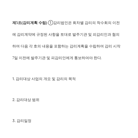
①
제5조(감리계획 수립)
감리법인은 회차별 감리의 착수회의 이전
에
감리계약에 규정된 사항을 토대로
발주기관 및 피감리인과 협의
하여 다음 각 호의 내용을 포함하는 감리계획을 수립하여 감리 시작
7일 이전에 발주기관 및 피감리인에게 통보하여야 한다.
1. 감리대상 사업의 개요 및 감리의 목적
2. 감리대상 범위
3. 감리일정