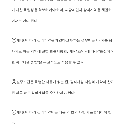
에 대한 독립성을 확보하여야 하며, 피감리인과 감리계약을 체결하
여서는 아니 된다.
②제1항에 따라 감리계약을 체결하고자 하는 경우에는 ｢국가를 당
사자로 하는 계약에 관한 법률시행령｣ 제43조의2에 따라 “협상에 의
한 계약체결 방법”을 우선적으로 적용할 수 있다.
③발주기관은 특별한 사유가 없는 한, 감리대상 사업의 계약이 완료
된 이후 바로 감리계약을 추진하여야 한다.
④
제1항에 따라 감리계약에는 다음 각 호의 사항이 포함되어야 한
다.