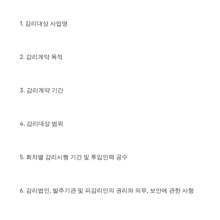
1. 감리대상 사업명
2. 감리계약 목적
3. 감리계약 기간
4. 감리대상 범위
5.
회차별
감리시행 기간 및 투입인력 공수
6. 감리법인, 발주기관 및 피감리인의 권리와 의무, 보안에 관한 사항