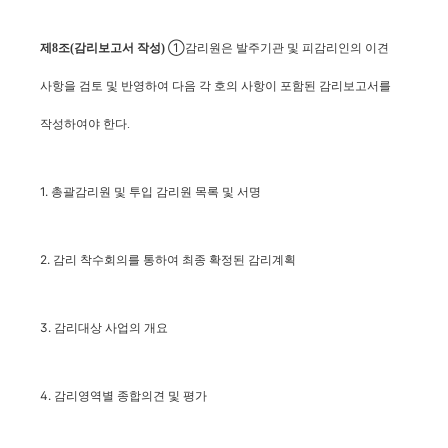
①
제8조(감리보고서 작성)
감리원은 발주기관 및 피감리인의 이견
사항을 검토 및 반영하여 다음 각 호의 사항이 포함된 감리보고서를
작성하여야 한다.
1. 총괄감리원 및
목록 및 서명
투입 감리원
2. 감리 착수회의를 통하여 최종 확정된 감리계획
3. 감리대상 사업의 개요
4. 감리영역별 종합의견 및 평가