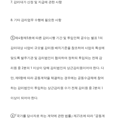
7. 감리대가 산정 및 지급에 관한 사항
8. 기타 감리업무 수행에 필요한 사항
⑤제4항제5호에 따른 감리시행 기간 및 투입인력 공수는 별표 1의
감리대상 사업비 규모별 감리원 배치기준을 참조하여 사업의 특성에
맞도록 발주기관 및 감리법인이 협의하여 정하되 투입되는 전체 감
리원 중 2분의 1 이상이 당해 감리법인의 상근감리원이어야 한다. 다
만,
제6항에 따라 공동계약을 체결하는 경우에는 공동수급체에 참여
하는 감리법인이 투입하는 상근감리원 수가 전체 감리원 중 2분의 1
이상이 되어야 한다.
⑥
｢국가를 당사자로 하는 계약에 관한 법률｣ 제25조에 따라 “공동계