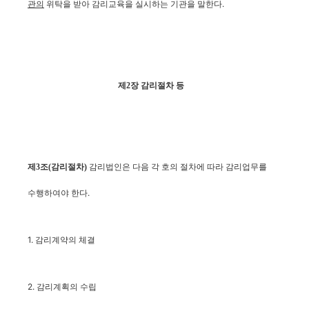
위탁을 받아 감리교육을
실시하는 기관을 말한다.
관의
제2장 감리절차 등
감리법인은 다음 각 호의 절차에 따라 감리업무를
제3조(감리절차)
수행하여야 한다.
1. 감리계약의 체결
2. 감리계획의 수립