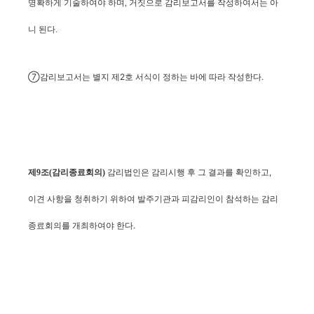
명확하게 기술하여야 하며, 거짓으로 감리보고서를 작성하여서는 아
니 된다.
⑦감리보고서는 별지 제2호 서식이 정하는 바에 따라 작성한다.
감리법인은 감리시행 후 그 결과를 확인하고,
제9조(감리종료회의)
이견 사항을 청취하기 위하여 발주기관과 피감리인이 참석하는 감리
종료회의를 개최하여야 한다.