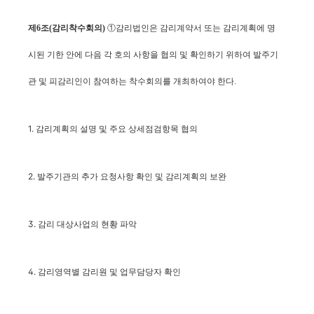
제6조(감리착수회의)
①감리법인은 감리계약서 또는 감리계획에 명
시된 기한 안에 다음 각 호의 사항을 협의 및 확인하기 위하여 발주기
관 및 피감리인이 참여하는 착수회의를 개최하여야 한다.
1. 감리계획의 설명 및 주요 상세점검항목 협의
2. 발주기관의 추가 요청사항 확인 및 감리계획의 보완
3. 감리 대상사업의 현황 파악
4. 감리영역별 감리원 및 업무담당자 확인