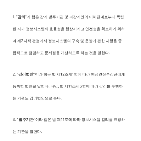
1. “
”라 함은 감리 발주기관 및 피감리인의 이해관계로부터 독립
감리
된 자가 정보시스템의 효율성을 향상시키고 안전성을 확보하기 위하
여 제3자적 관점에서 정보시스템의 구축 및 운영에 관한 사항을 종
합적으로 점검하고 문제점을 개선하도록 하는 것을 말한다.
2. “
”이라 함은 법 제12조제1항에 따라
감리법인
행정안전부장관에게
등록한 법인을 말한다. 다만, 법 제11조제3항에 따라 감리를 수행하
는 기관도 감리법인으로 본다.
3. “
”이라 함은 법 제11조에 따라 정보시스템 감리를 요청하
발주기관
는 기관을 말한다.