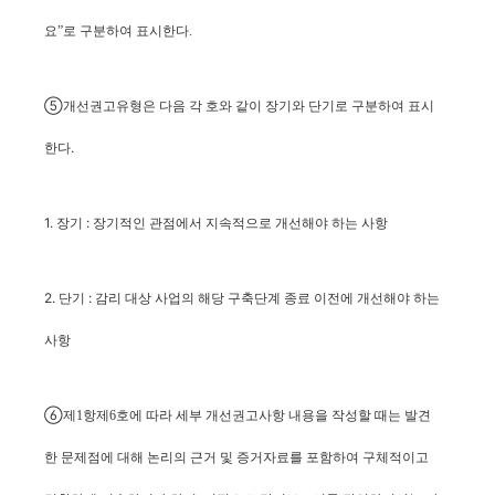
요”로 구분하여 표시한다.
⑤개선권고유형은 다음 각 호와 같이 장기와 단기로 구분하여 표시
한다.
1. 장기 : 장기적인 관점에서 지속적으로 개선해야 하는 사항
2. 단기 :
감리 대상 사업의 해당 구축단계 종료 이전에 개선해야 하는
사항
⑥
제1항제6호에 따라 세부 개선권고사항 내용을 작성할 때는 발견
한 문제점에 대해 논리의 근거 및 증거자료를 포함하여 구체적이고