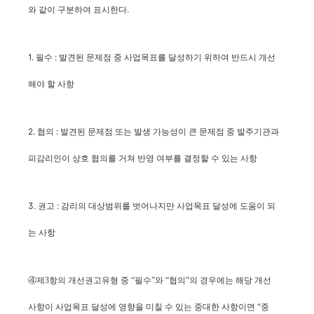
와 같이 구분하여 표시한다.
1. 필수 : 발견된 문제점 중 사업목표를 달성하기 위하여 반드시 개선
해야 할 사항
2. 협의 : 발견된 문제점 또는 발생 가능성이 큰 문제점 중 발주기관과
피감리인이 상호 협의를 거쳐 반영 여부를 결정할 수 있는 사항
3. 권고 :
감리의 대상범위를 벗어나지만
사업목표 달성에 도움이 되
는 사항
④제3항의 개선권고유형 중 “필수”와 “협의”의 경우에는 해당 개선
사항이 사업목표 달성에 영향을 미칠 수 있는 중대한 사항이면 “중