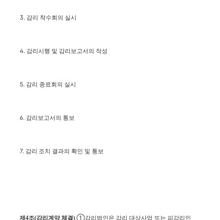
3. 감리 착수회의 실시
4. 감리시행 및 감리보고서의 작성
5. 감리 종료회의 실시
6. 감리보고서의 통보
7. 감리 조치 결과의 확인 및 통보
①감리법인은 감리 대상사업 또는 피감리인
제4조(감리계약 체결)