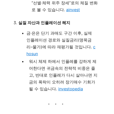
“선별·체력 위주 장세”로의 체질 변화
로 볼 수 있습니다.
ainvest
실질 자산과 인플레이션 헤지
금·은은 단기 과매도 구간 이후, 실제
인플레이션 경로와 실질금리(명목금
리–물가)에 따라 재평가될 것입니다.
c
hosun
워시 체제 하에서 인플레를 강하게 제
어한다면 귀금속의 전략적 비중은 줄
고, 반대로 인플레가 다시 살아나면 지
금의 폭락이 오히려 장기매수 기회가
될 수 있습니다.
investopedia