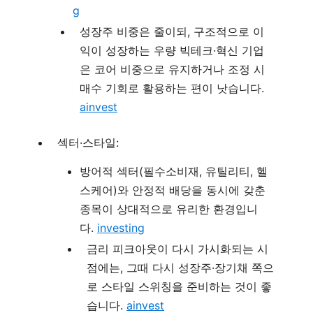
g
성장주 비중은 줄이되, 구조적으로 이
익이 성장하는 우량 빅테크·혁신 기업
은 코어 비중으로 유지하거나 조정 시
매수 기회로 활용하는 편이 낫습니다.
ainvest
섹터·스타일:
방어적 섹터(필수소비재, 유틸리티, 헬
스케어)와 안정적 배당을 동시에 갖춘
종목이 상대적으로 유리한 환경입니
다.
investing
금리 피크아웃이 다시 가시화되는 시
점에는, 그때 다시 성장주·장기채 쪽으
로 스타일 스위칭을 준비하는 것이 좋
습니다.
ainvest