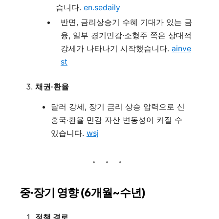
습니다.
en.sedaily
반면, 금리상승기 수혜 기대가 있는 금
융, 일부 경기민감·소형주 쪽은 상대적
강세가 나타나기 시작했습니다.
ainve
st
채권·환율
달러 강세, 장기 금리 상승 압력으로 신
흥국·환율 민감 자산 변동성이 커질 수
있습니다.
wsj
중·장기 영향 (6개월~수년)
정책 경로