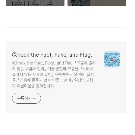
ⓒheck the Fact, Fake, and Flag.
ⓒheck the Fact, Fake, and Flag. 『그물에 걸리
지 않는 바람과 같이』 기술 발전의 흐름을, 『소리에
놀라지 않는 사자와 같이』 뒤죽박죽 세상 속의 질서
를, 『진흙에 물들지 않는 연꽃과 같이』 일상의 균형
과 아름다움을 찾아갑니다.
구독하기