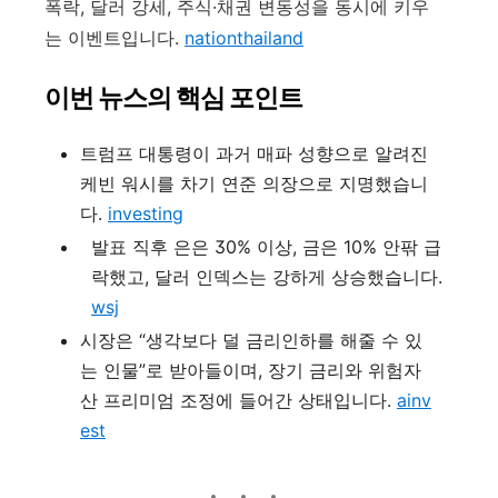
폭락, 달러 강세, 주식·채권 변동성을 동시에 키우
는 이벤트입니다.
nationthailand
이번 뉴스의 핵심 포인트
트럼프 대통령이 과거 매파 성향으로 알려진
케빈 워시를 차기 연준 의장으로 지명했습니
다.
investing
발표 직후 은은 30% 이상, 금은 10% 안팎 급
락했고, 달러 인덱스는 강하게 상승했습니다.
wsj
시장은 “생각보다 덜 금리인하를 해줄 수 있
는 인물”로 받아들이며, 장기 금리와 위험자
산 프리미엄 조정에 들어간 상태입니다.
ainv
est