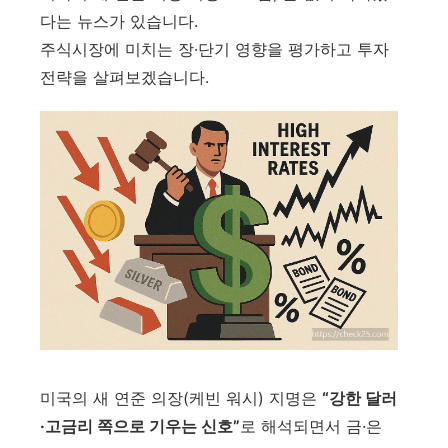
다는 뉴스가 있습니다.
주식시장에 미치는 장·단기 영향을 평가하고 투자
전략을 살펴보겠습니다.
미국의 새 연준 의장(케빈 워시) 지명은
“강한 달러
·고금리 쪽으로 기우는 신호”
로 해석되면서 금·은